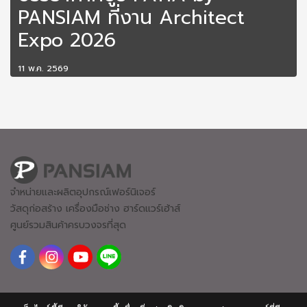
PANSIAM ที่งาน Architect
Expo 2026
11 พ.ค. 2569
จำหน่ายและผลิตอุปกรณ์เฟอร์นิเจอร์
วัสดุก่อสร้าง เครื่องมือช่าง ฮาร์ดแวร์
เฮ้าส์
ศูนย์รวมสินค้าครบวงจรที่สุด