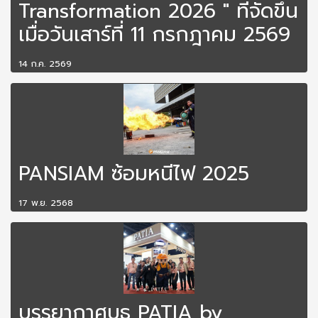
Transformation 2026 " ที่จัดขึ้น
เมื่อวันเสาร์ที่ 11 กรกฎาคม 2569
14 ก.ค. 2569
PANSIAM ซ้อมหนีไฟ 2025
17 พ.ย. 2568
บรรยากาศบูธ PATIA by