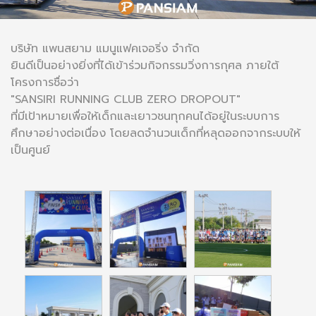
บริษัท แพนสยาม แมนูแฟคเจอริ่ง จำกัด
ยินดีเป็นอย่างยิ่งที่ได้เข้าร่วมกิจกรรมวิ่งการกุศล ภายใต้
โครงการชื่อว่า
"SANSIRI RUNNING CLUB ZERO DROPOUT"
ที่มีเป้าหมายเพื่อให้เด็กและเยาวชนทุกคนได้อยู่ในระบบการ
ศึกษาอย่างต่อเนื่อง โดยลดจำนวนเด็กที่หลุดออกจากระบบให้
เป็นศูนย์