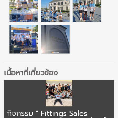
เนื้อหาที่เกี่ยวข้อง
กิจกรรม " Fittings Sales