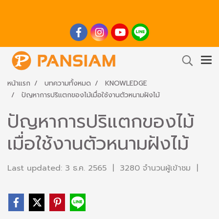
หน้าแรก
บทความทั้งหมด
KNOWLEDGE
ปัญหาการปริแตกของไม้เมื่อใช้งานตัวหนามฝังไม้
ปัญหาการปริแตกของไม้
เมื่อใช้งานตัวหนามฝังไม้
Last updated: 3 ธ.ค. 2565
|
3280 จำนวนผู้เข้าชม
|