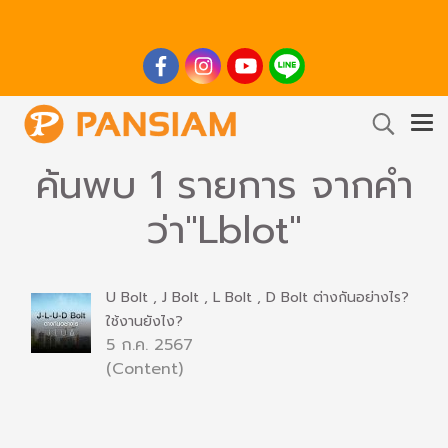
ค้นพบ 1 รายการ จากคำ
ว่า"Lblot"
U Bolt , J Bolt , L Bolt , D Bolt ต่างกันอย่างไร?
ใช้งานยังไง?
5 ก.ค. 2567
(Content)