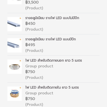
฿3,500
(Product)
รางอลูมิเนียม รางไฟ LED แบบไม่มีปีก
฿450
(Product)
รางอลูมิเนียม รางไฟ LED แบบมีปีก
฿495
(Product)
ไฟ LED สำหรับติดภายนอก ยาว 5 เมตร
Group product
฿750
(Product)
ไฟ LED สำหรับติดภายใน ยาว 5 เมตร
Group product
฿750
(Product)