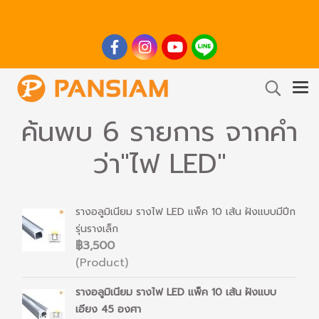
ค้นพบ 6 รายการ จากคำ
ว่า"ไฟ LED"
รางอลูมิเนียม รางไฟ LED แพ็ค 10 เส้น ฝังแบบมีปีก
รุ่นรางเล็ก
฿3,500
(Product)
รางอลูมิเนียม รางไฟ LED แพ็ค 10 เส้น ฝังแบบ
เอียง 45 องศา