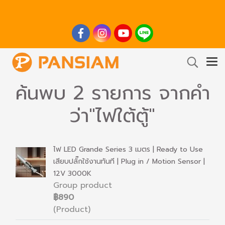
ค้นพบ 2 รายการ จากคำ
ว่า"ไฟใต้ตู้"
ไฟ LED Grande Series 3 เมตร | Ready to Use
เสียบปลั๊กใช้งานทันที | Plug in / Motion Sensor |
12V 3000K
Group product
฿890
(Product)