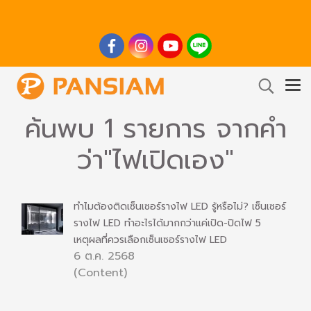
ค้นพบ 1 รายการ จากคำ
ว่า"ไฟเปิดเอง"
ทำไมต้องติดเซ็นเซอร์รางไฟ LED รู้หรือไม่? เซ็นเซอร์
รางไฟ LED ทำอะไรได้มากกว่าแค่เปิด-ปิดไฟ 5
เหตุผลที่ควรเลือกเซ็นเซอร์รางไฟ LED
6 ต.ค. 2568
(Content)