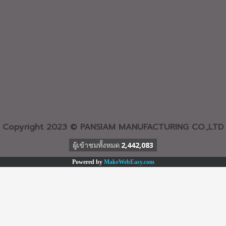
Copyright 2023 © PANSIAM MANUFACTURING CO.,LTD
ผู้เข้าชมทั้งหมด
2,442,083
Powered by
MakeWebEasy.com