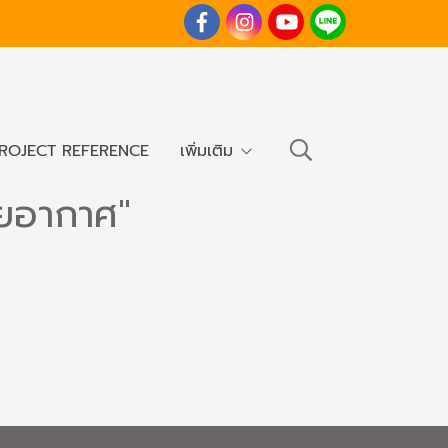
ROJECT REFERENCE
เพิ่มเติม
ายอากาศ"