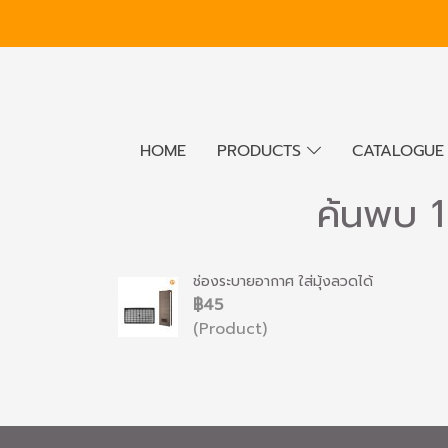
HOME
PRODUCTS
CATALOGU
ค้นพบ 1
ช่องระบายอากาศ ใส่มุ้งลวดได้
฿45
(Product)