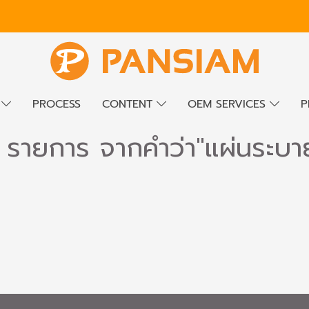
E
PROCESS
CONTENT
OEM SERVICES
P
 รายการ จากคำว่า"แผ่นระบ