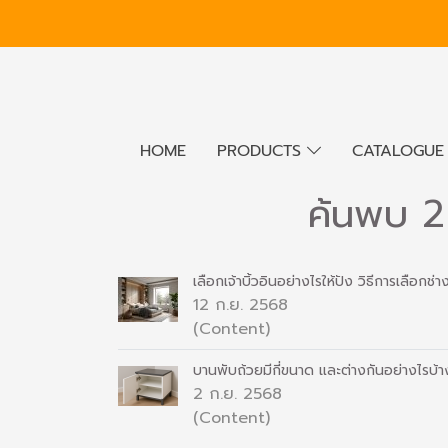
HOME
PRODUCTS
CATALOGU
ค้นพบ 2 
เลือกเจ้าบิ้วอินอย่างไรให้ปัง วิธีการเลือกช่
12 ก.ย. 2568
(Content)
บานพับถ้วยมีกี่ขนาด และต่างกันอย่างไรบ้
2 ก.ย. 2568
(Content)