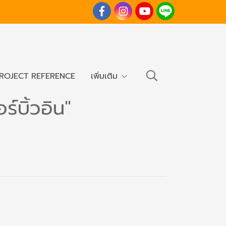
ROJECT REFERENCE
เพิ่มเติม
์บิ้วอิน"