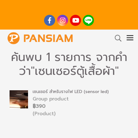
ค้นพบ 1 รายการ จากคำ
ว่า"เซนเซอร์ตู้เสื้อผ้า"
เซนเซอร์ สำหรับรางไฟ LED (sensor led)
Group product
฿390
(Product)