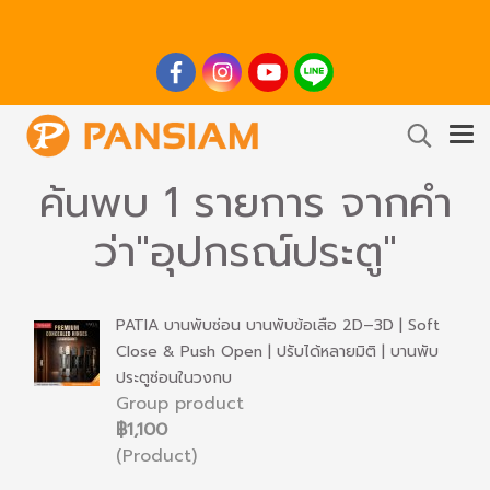
ค้นพบ 1 รายการ จากคำ
ว่า"อุปกรณ์ประตู"
PATIA บานพับซ่อน บานพับข้อเสือ 2D–3D | Soft
Close & Push Open | ปรับได้หลายมิติ | บานพับ
ประตูซ่อนในวงกบ
Group product
฿1,100
(Product)