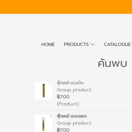
HOME
PRODUCTS
CATALOGU
ค้นพบ 
พุ๊กเคมี แบบปั่น
Group product
฿700
(Product)
พุ๊กเคมี แบบตอก
Group product
฿700