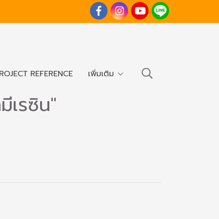
ROJECT REFERENCE
เพิ่มเติม
ีเรซิน"