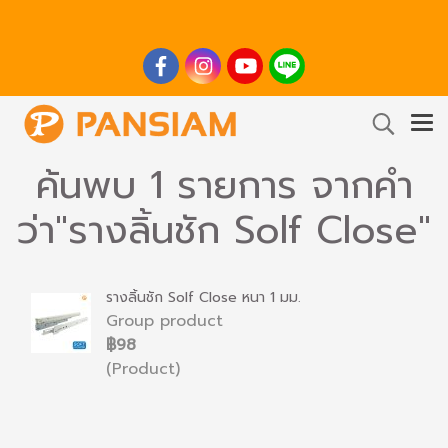
ค้นพบ 1 รายการ จากคำ
ว่า"รางลิ้นชัก Solf Close"
รางลิ้นชัก Solf Close หนา 1 มม.
Group product
฿98
(Product)