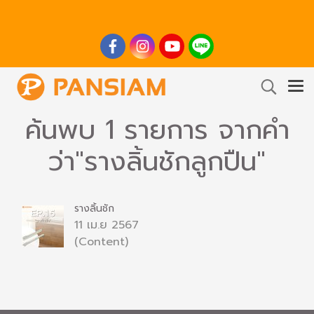
ค้นพบ 1 รายการ จากคำ
ว่า"รางลิ้นชักลูกปืน"
รางลิ้นชัก
11 เม.ย 2567
(Content)