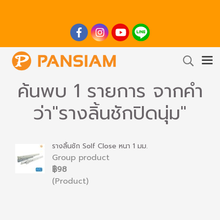
ค้นพบ 1 รายการ จากคำ
ว่า"รางลิ้นชักปิดนุ่ม"
รางลิ้นชัก Solf Close หนา 1 มม.
Group product
฿98
(Product)