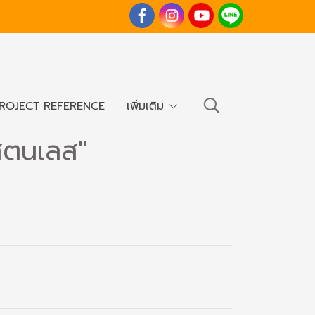
ROJECT REFERENCE
เพิ่มเติม
สตนเลส"