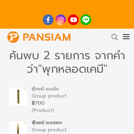
ค้นพบ 2 รายการ จากคำ
ว่า"พุกหลอดเคมี"
พุ๊กเคมี แบบปั่น
Group product
฿700
(Product)
พุ๊กเคมี แบบตอก
Group product