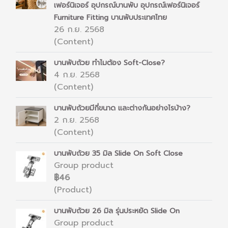
เฟอร์นิเจอร์ อุปกรณ์บานพับ อุปกรณ์เฟอร์นิเจอร์
Furniture Fitting บานพับประเทศไทย
26 ก.ย. 2568
(Content)
บานพับถ้วย ทำไมต้อง Soft-Close?
4 ก.ย. 2568
(Content)
บานพับถ้วยมีกี่ขนาด และต่างกันอย่างไรบ้าง?
2 ก.ย. 2568
(Content)
บานพับถ้วย 35 มิล Slide On Soft Close
Group product
฿46
(Product)
บานพับถ้วย 26 มิล รุ่นประหยัด Slide On
Group product