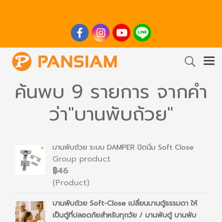
ค้นพบ 9 รายการ จากคำ
ว่า"บานพับถ้วย"
บานพับถ้วย ระบบ DAMPER ปิดนิ่ม Soft Close
Group product
฿46
(Product)
บานพับถ้วย Soft-Close เปลี่ยนบานตู้ธรรมดา ให้
เป็นตู้ที่ปลอดภัยสำหรับทุกวัย / บานพับตู้ บานพับ