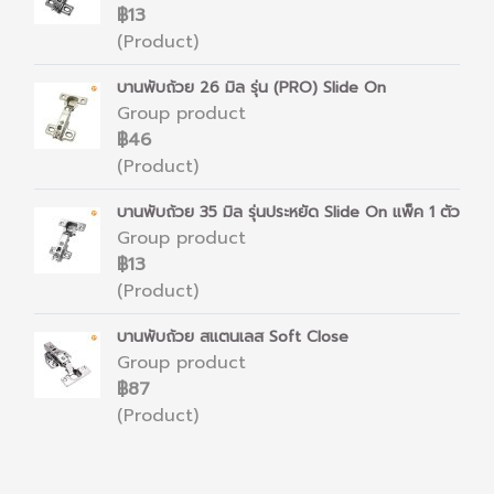
฿13
(Product)
บานพับถ้วย 26 มิล รุ่น (PRO) Slide On
Group product
฿46
(Product)
บานพับถ้วย 35 มิล รุ่นประหยัด Slide On แพ็ค 1 ตัว
Group product
฿13
(Product)
บานพับถ้วย สแตนเลส Soft Close
Group product
฿87
(Product)