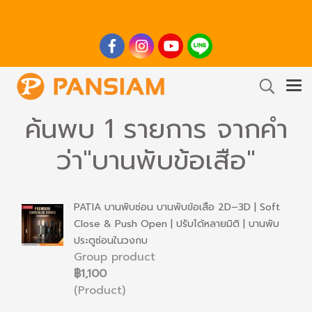
ค้นพบ 1 รายการ จากคำ
ว่า"บานพับข้อเสือ"
PATIA บานพับซ่อน บานพับข้อเสือ 2D–3D | Soft
Close & Push Open | ปรับได้หลายมิติ | บานพับ
ประตูซ่อนในวงกบ
Group product
฿1,100
(Product)