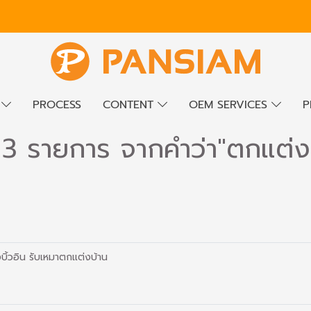
E
PROCESS
CONTENT
OEM SERVICES
P
 3 รายการ จากคำว่า"ตกแต่ง
างบิ้วอิน รับเหมาตกแต่งบ้าน