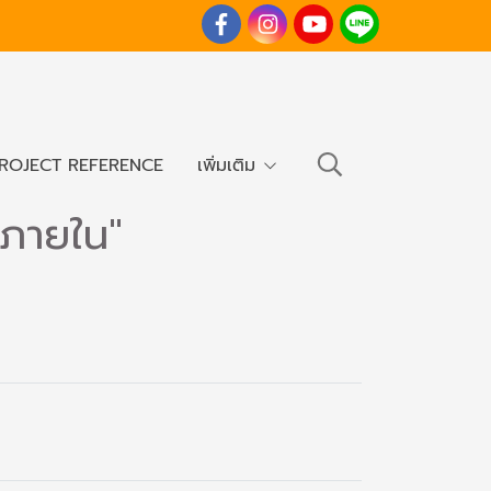
ROJECT REFERENCE
เพิ่มเติม
ภายใน"