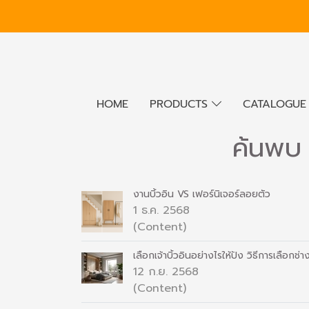
HOME
PRODUCTS
CATALOGU
ค้นพบ
งานบิ้วอิน VS เฟอร์นิเจอร์ลอยตัว
1 ธ.ค. 2568
(Content)
เลือกเจ้าบิ้วอินอย่างไรให้ปัง วิธีการเลือกช่
12 ก.ย. 2568
(Content)