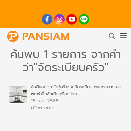
ค้นพบ 1 รายการ จากคำ
ว่า"จัดระเบียบครัว"
ข้อดีของตะกร้าตู้ครัวช่วยจัดระเบียบ ตะแกรงวางจาน
ตะกร้าลิ้นชักเก็บเครื่องปรุง
15 ก.ย. 2568
(Content)