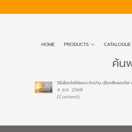
HOME
PRODUCTS
CATALOGU
ค้น
วิธีเลือกไฟให้เหมาะกับบ้าน เลือกสีหลอดไ
4 ส.ค. 2568
(Content)