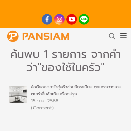
ค้นพบ 1 รายการ จากคำ
ว่า"ของใช้ในครัว"
ข้อดีของตะกร้าตู้ครัวช่วยจัดระเบียบ ตะแกรงวางจาน
ตะกร้าลิ้นชักเก็บเครื่องปรุง
15 ก.ย. 2568
(Content)