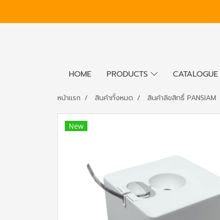
HOME
PRODUCTS
CATALOGU
หน้าแรก
สินค้าทั้งหมด
สินค้าลิขสิทธิ์ PANSIAM
New