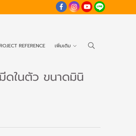
ROJECT REFERENCE
เพิ่มเติม
มีดในตัว ขนาดมินิ