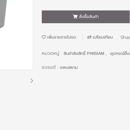
สั่งซื้อสินค้า
Sha
เพิ่มรายการโปรด
เปรียบเทียบ
หมวดหมู่ :
,
สินค้าลิขสิทธิ์ PANSIAM
อุปกรณ์อื่
แบรนด์ :
แพนสยาม