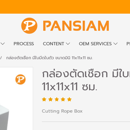
E
PROCESS
CONTENT
OEM SERVICES
P
กล่องตัดเชือก มีใบมีดในตัว ขนาดมินิ 11x11x11 ซม.
กล่องตัดเชือก มีใบ
11x11x11 ซม.
Cutting Rope Box