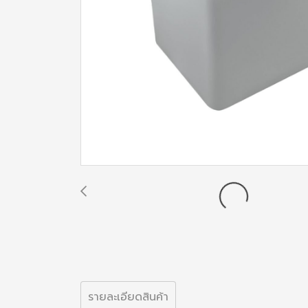
รายละเอียดสินค้า