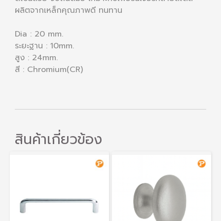
ผลิตจากเหล็กคุณภาพดี ทนทาน
Dia : 20 mm.
ระยะฐาน : 10mm.
สูง : 24mm.
สี : Chromium(CR)
สินค้าเกี่ยวข้อง