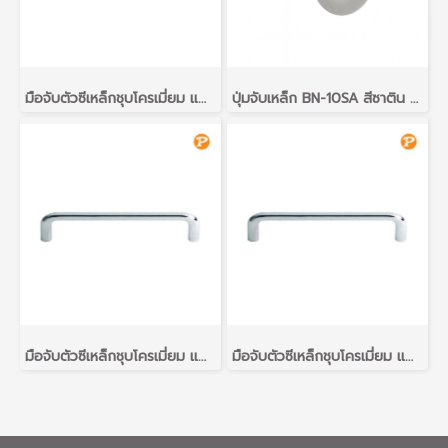
มือจับตัวซีเหล็กชุบโครเมี่ยม แพ็ค 1 ชิ้น
ปุ่มจับเหล็ก BN-10SA สีซาติน แพ็ค 1 ชิ้น
มือจับตัวซีเหล็กชุบโครเมี่ยม แพ็ค 1 ชิ้น
มือจับตัวซีเหล็กชุบโครเมี่ยม แพ็ค 1 ชิ้น