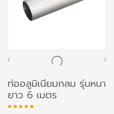
ท่ออลูมิเนียมกลม รุ่นหนา
ยาว 6 เมตร