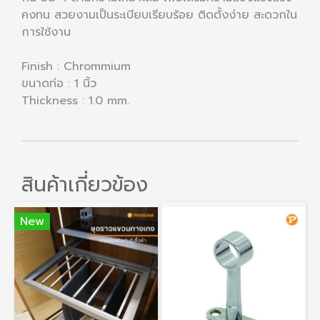
คงทน สวยงามเป็นระเบียบเรียบร้อย ติดตั้งง่าย สะดวกใน
การใช้งาน
Finish : Chrommium
ขนาดท่อ : 1 นิ้ว
Thickness : 1.0 mm.
สินค้าเกี่ยวข้อง
New