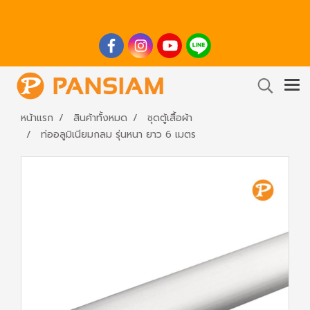
หน้าแรก
สินค้าทั้งหมด
ชุดตู้เสื้อผ้า
ท่ออลูมิเนียมกลม รุ่นหนา ยาว 6 เมตร