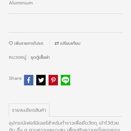
Aluminium
เพิ่มรายการโปรด
เปรียบเทียบ
หมวดหมู่ :
ชุดตู้เสื้อผ้า
Share
รายละเอียดสินค้า
อุปกรณ์เฟอร์นิเจอร์สำหรับทำราวเพื่อยึดวัตถุ เข้าไว้ด้วย
กัน อื่น ๆ ตามความเหมาะสม เพื่อเสริมความแข็งแรงแรง