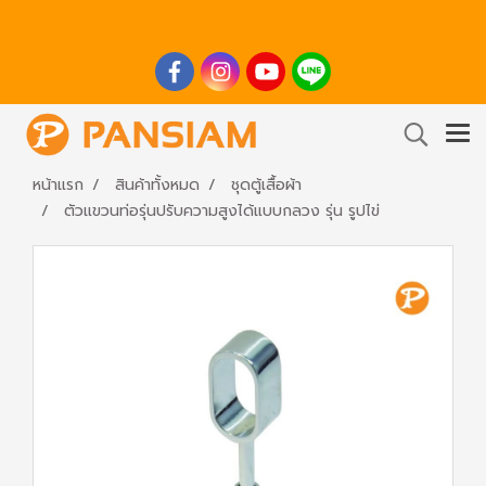
หน้าแรก
สินค้าทั้งหมด
ชุดตู้เสื้อผ้า
ตัวแขวนท่อรุ่นปรับความสูงได้แบบกลวง รุ่น รูปไข่