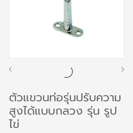
ตัวแขวนท่อรุ่นปรับความ
สูงได้แบบกลวง รุ่น รูป
ไข่