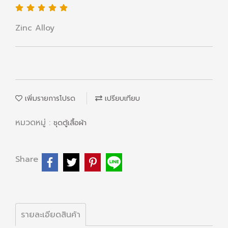
Zinc Alloy
เพิ่มรายการโปรด
เปรียบเทียบ
หมวดหมู่ :
ชุดตู้เสื้อผ้า
Share
รายละเอียดสินค้า