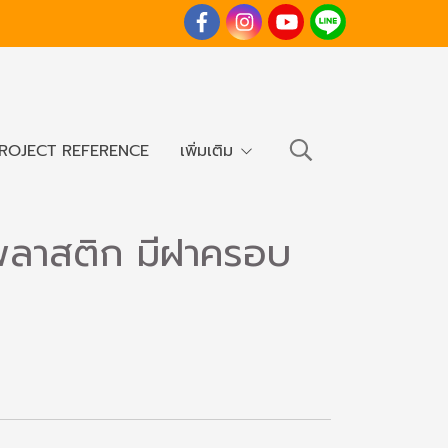
ROJECT REFERENCE
เพิ่มเติม
่นพลาสติก มีฝาครอบ