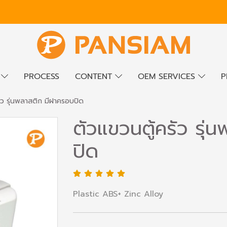
E
PROCESS
CONTENT
OEM SERVICES
P
ัว รุ่นพลาสติก มีฝาครอบปิด
ตัวแขวนตู้ครัว รุ
ปิด
Plastic ABS+ Zinc Alloy