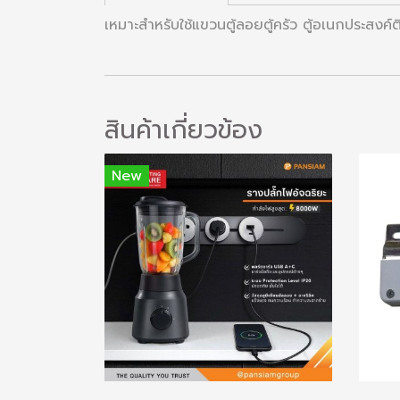
เหมาะสำหรับใช้แขวนตู้ลอยตู้ครัว ตู้อเนกประสงค์
สินค้าเกี่ยวข้อง
New