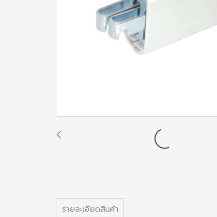
รายละเอียดสินค้า