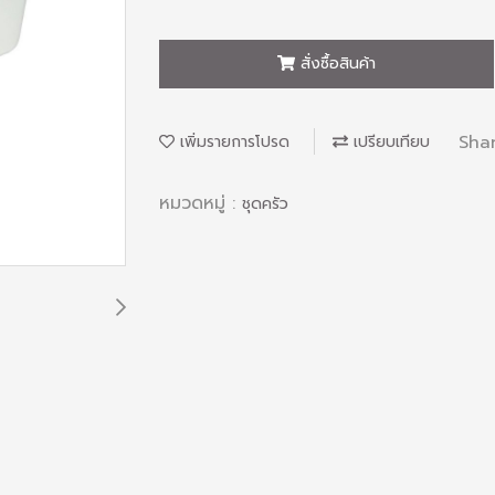
สั่งซื้อสินค้า
Sha
เพิ่มรายการโปรด
เปรียบเทียบ
หมวดหมู่ :
ชุดครัว