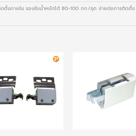
ติดตั้งภายใน รองรับน้ำหนักได้ 80-100 กก./ชุด ง่ายต่อการติดตั้ง