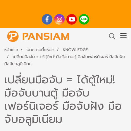
หน้าแรก
บทความทั้งหมด
KNOWLEDGE
เปลี่ยนมือจับ = ได้ตู้ใหม่! มือจับบานตู้ มือจับเฟอร์นิเจอร์ มือจับฝัง
มือจับอลูมิเนียม
เปลี่ยนมือจับ = ได้ตู้ใหม่!
มือจับบานตู้ มือจับ
เฟอร์นิเจอร์ มือจับฝัง มือ
จับอลูมิเนียม