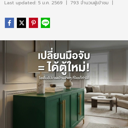
Last updated: 5 ม.ค. 2569
|
793 จำนวนผู้เข้าชม
|