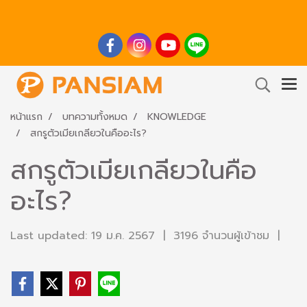
หน้าแรก
บทความทั้งหมด
KNOWLEDGE
สกรูตัวเมียเกลียวในคืออะไร?
สกรูตัวเมียเกลียวในคือ
อะไร?
Last updated: 19 ม.ค. 2567
|
3196 จำนวนผู้เข้าชม
|