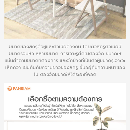
ขนาดของสกรูตัวผู้และตัวเมียต่างกัน โดยตัวสกรูตัวเมียมี
ขนาดรอบหัว หลายขนาด การเจาะรูยึดไม้ต้องวัด ขนาดให้
แม่นยำตามขนาดที่ต้องการ และอีกข้างที่เป็นตัวผู้ขนาดรูเจาะจะ
เล็กกว่า เช่นกันกับความยาวของสกรู ขึ้นอยู่กับความหนาของ
ไม้ ต้องวัดขนาดให้ได้ระยะที่พอดี