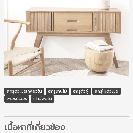
สกรูตัวเมียเกลียวใน
สกรูงานไม้
สกรูตัวผู้
สกรูไม้ตัวเมีย
เฟอร์นิเจอร์
เก้าอี้พับได้
เนื้อหาที่เกี่ยวข้อง