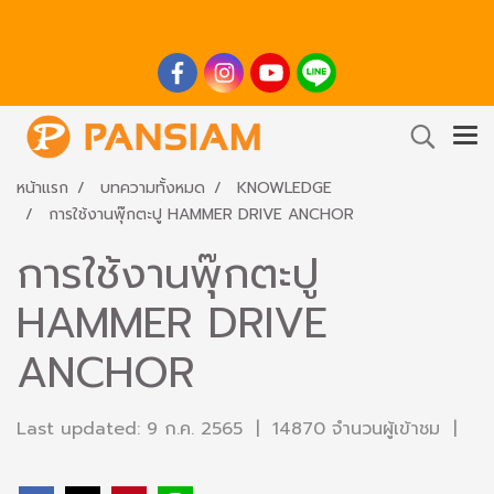
หน้าแรก
บทความทั้งหมด
KNOWLEDGE
การใช้งานพุ๊กตะปู HAMMER DRIVE ANCHOR
การใช้งานพุ๊กตะปู
HAMMER DRIVE
ANCHOR
Last updated: 9 ก.ค. 2565
|
14870 จำนวนผู้เข้าชม
|