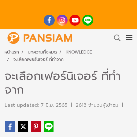
หน้าแรก
บทความทั้งหมด
KNOWLEDGE
จะเลือกเฟอร์นิเจอร์ ที่ทำจาก
จะเลือกเฟอร์นิเจอร์ ที่ทำ
จาก
Last updated: 7 มิ.ย. 2565
|
2613 จำนวนผู้เข้าชม
|