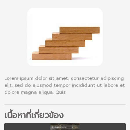
Lorem ipsum dolor sit amet, consectetur adipiscing
elit, sed do eiusmod tempor incididunt ut labore et
dolore magna aliqua. Quis
เนื้อหาที่เกี่ยวข้อง