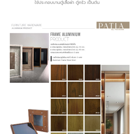
ใช้ประกอบบานตู้เสื้อผ้า ตู้ครัว เป็นต้น