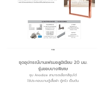
ชุดอุปกรณ์บานเฟรมอลูมิเนียม 20 มม.
รุ่นขอบบางพิเศษ
ชุบ Anodize สามารถเลือกสีชุบได้
ใช้ประกอบบานตู้เสื้อผ้า ตู้ครัว เป็นต้น