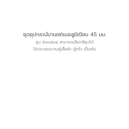
ชุดอุปกรณ์บานเฟรมอลูมิเนียม 45 มม.
ชุบ Anodize สามารถเลือกสีชุบได้
ใช้ประกอบบานตู้เสื้อผ้า ตู้ครัว เป็นต้น