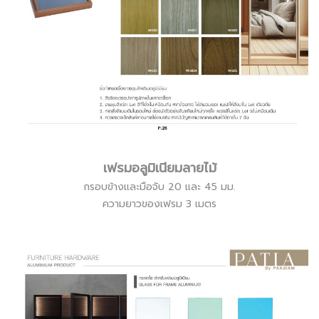
เฟรมอลูมิเนียมลายไม้
กรอบข้างและมือจับ 20 และ 45 มม.
ความยาวของเฟรม 3 เมตร