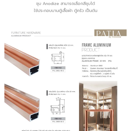
ชุบ Anodize สามารถเลือกสีชุบได้
ใช้ประกอบบานตู้เสื้อผ้า ตู้ครัว เป็นต้น